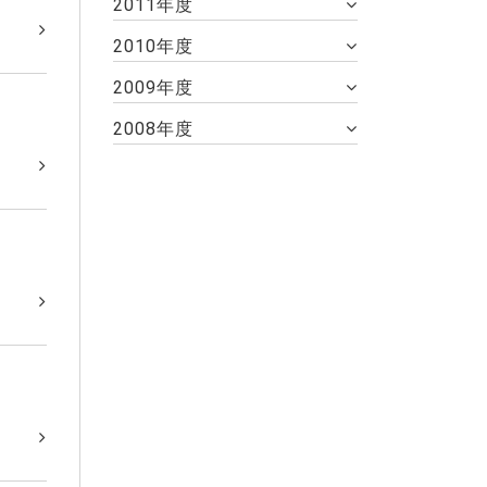
2011年度
2010年度
2009年度
2008年度