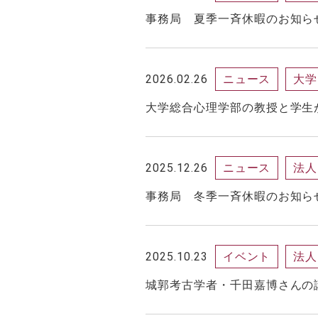
事務局 夏季一斉休暇のお知ら
2026.02.26
ニュース
大学
大学総合心理学部の教授と学生が
2025.12.26
ニュース
法人
事務局 冬季一斉休暇のお知ら
2025.10.23
イベント
法人
城郭考古学者・千田嘉博さんの