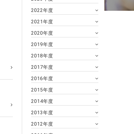
2022年度
2021年度
2020年度
2019年度
2018年度
2017年度
2016年度
2015年度
2014年度
2013年度
2012年度