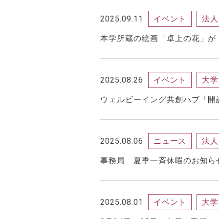
2025.09.11
イベント
法人
本学所蔵の絵画「卓上の花」が
2025.08.26
イベント
大学
ウェルビーイング共創ハブ「開
2025.08.06
ニュース
法人
事務局 夏季一斉休暇のお知ら
2025.08.01
イベント
大学