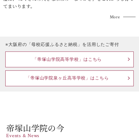
てまいります。
More
※大阪府の「母校応援ふるさと納税」を活用したご寄付
「帝塚山学院高等学校」はこちら
「帝塚山学院泉ヶ丘高等学校」はこちら
帝塚山学院の今
Events & News