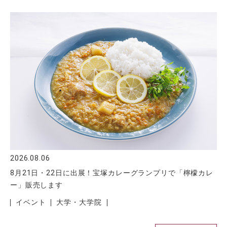
2026.08.06
8月21日・22日に出展！宝塚カレーグランプリで「檸檬カレ
ー」販売します
イベント
大学・大学院