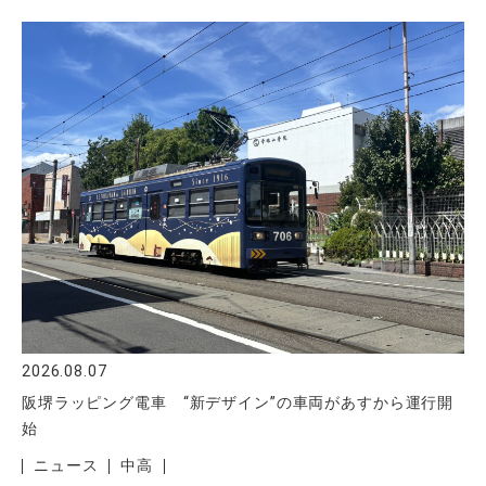
2026.08.07
阪堺ラッピング電車 “新デザイン”の車両があすから運行開
始
ニュース
中高