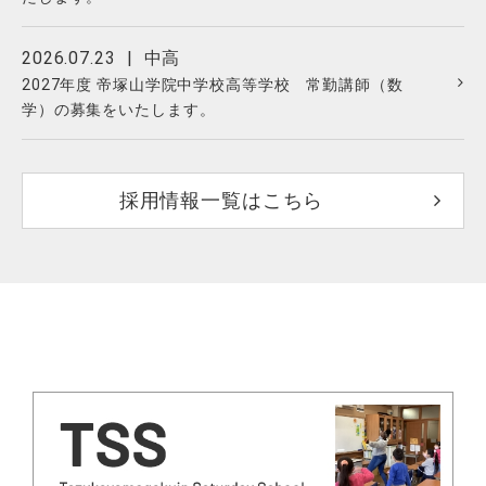
2026.07.23
中高
2027年度 帝塚山学院中学校高等学校 常勤講師（数
学）の募集をいたします。
採⽤情報⼀覧はこちら