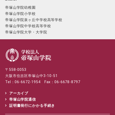
帝塚山学院幼稚園
帝塚山学院小学校
帝塚山学院泉ヶ丘中学校高等学校
帝塚山学院中学校高等学校
帝塚山学院大学・大学院
〒558-0053
大阪市住吉区帝塚山中3-10-51
Tel：06-6672-1954 Fax：06-6678-8797
アーカイブ
帝塚山学院通信
証明書発行にかかる手続き