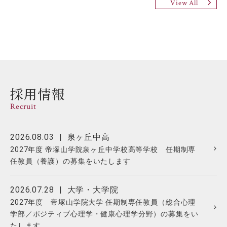
View All
採用情報
Recruit
2026.08.03
泉ヶ丘中高
2027年度 帝塚山学院泉ヶ丘中学校高等学校 任期制専
任教員（養護）の募集をいたします
2026.07.28
大学・大学院
2027年度 帝塚山学院大学 任期制専任教員（総合心理
学部／ポジティブ心理学・健康心理学分野）の募集をい
たします。